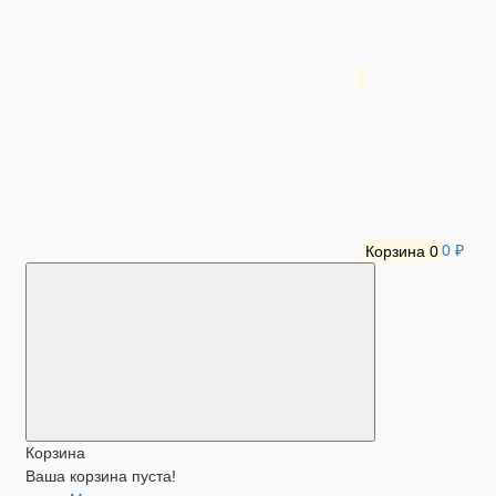
Корзина
0
0 ₽
Корзина
Ваша корзина пуста!