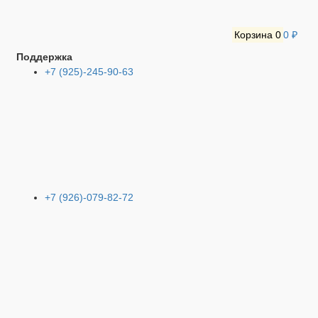
Корзина
0
0 ₽
Поддержка
+7 (925)-245-90-63
+7 (926)-079-82-72