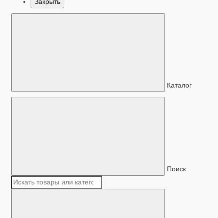
Закрыть
Каталог
Поиск