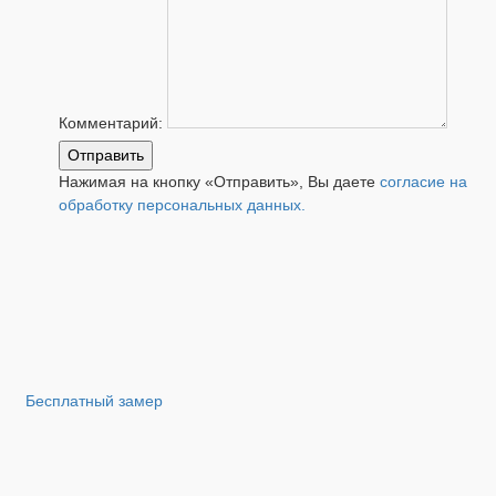
Комментарий:
Отправить
Нажимая на кнопку «Отправить», Вы даете
согласие на
обработку персональных данных.
Бесплатный замер