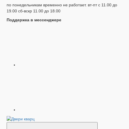
по понедельникам временно не работает. вт-пт с 11.00 до
19.00 сб-вскр 11.00 до 18.00
Поддержка в мессенджере