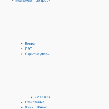
Межкомнатные двери
Винил
ПЭТ
Скрытые двери
ZA DOOR
Стеклянные
Финиш Флекс