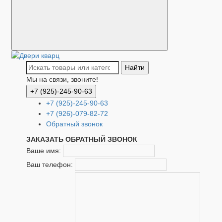
Найти
Мы на связи, звоните!
+7 (925)-245-90-63
+7 (925)-245-90-63
+7 (926)-079-82-72
Обратный звонок
ЗАКАЗАТЬ ОБРАТНЫЙ ЗВОНОК
Ваше имя:
Ваш телефон: