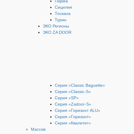
Парма
Сицилия
Тоскана
Турин
ЭКО Регионы
ЭКО ZA DOOR
Серия «Classic Baguette»
Серия «Classic-S»
Серия «SP»
Серия «Zadoor-S»
Серия «Горизонт ALU»
Серия «Горизонт»
Серия «Квалитет»
Массив