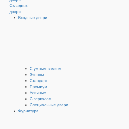
Складные
двери
Входные двери
С умным замком
Эконом
Стандарт
Премиум
Уличные
С зеркалом
Специальные двери
Фурнитура