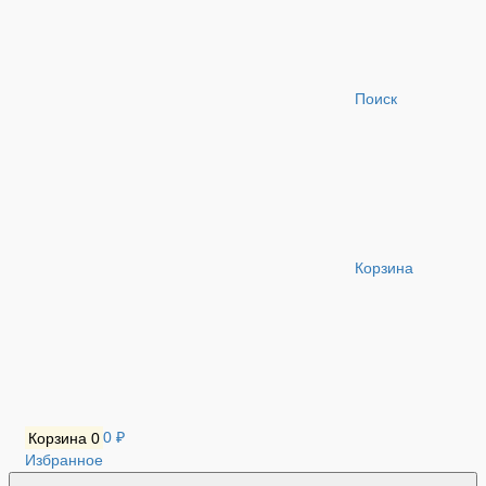
Поиск
Корзина
Корзина
0
0 ₽
Избранное