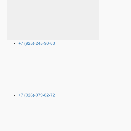
+7 (925)-245-90-63
+7 (926)-079-82-72