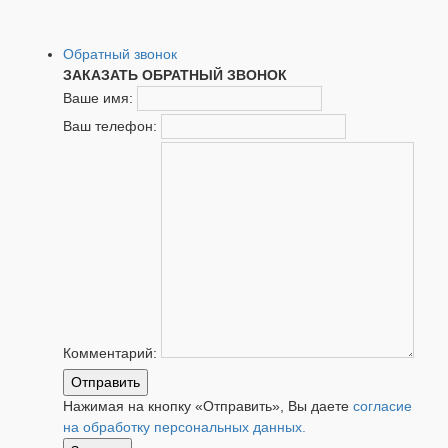
Обратный звонок
ЗАКАЗАТЬ ОБРАТНЫЙ ЗВОНОК
Ваше имя:
Ваш телефон:
Комментарий:
Отправить
Нажимая на кнопку «Отправить», Вы даете
согласие
на обработку персональных данных.