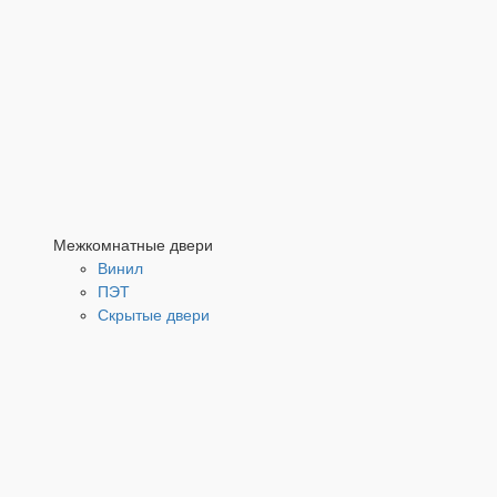
Межкомнатные двери
Винил
ПЭТ
Скрытые двери