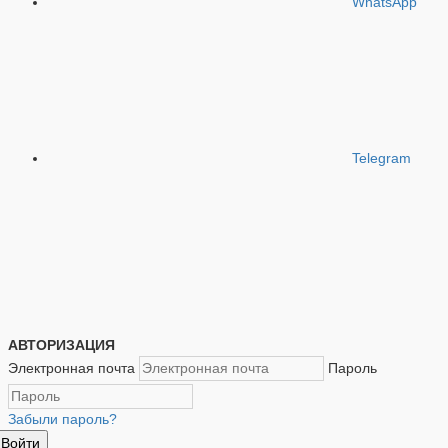
WhatsApp
Telegram
АВТОРИЗАЦИЯ
Электронная почта
Пароль
Забыли пароль?
Войти