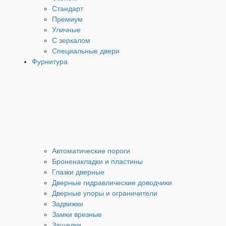
Стандарт
Премиум
Уличные
С зеркалом
Специальные двери
Фурнитура
Автоматические пороги
Броненакладки и пластины
Глазки дверные
Дверные гидравлические доводчики
Дверные упоры и ограничители
Задвижки
Замки врезные
Защелки