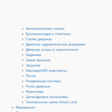
Автоматические пороги
Броненакладки и пластины
Глазки дверные
Дверные гидравлические доводчики
Дверные упоры и ограничители
Задвижки
Замки врезные
Защелки
Накладки/WC-комплекты
Петли
Раздвижные системы
Ручки дверные
Фурнитура
Цилиндровые механизмы
Электронные замки Smart Lock
Кварцвинил